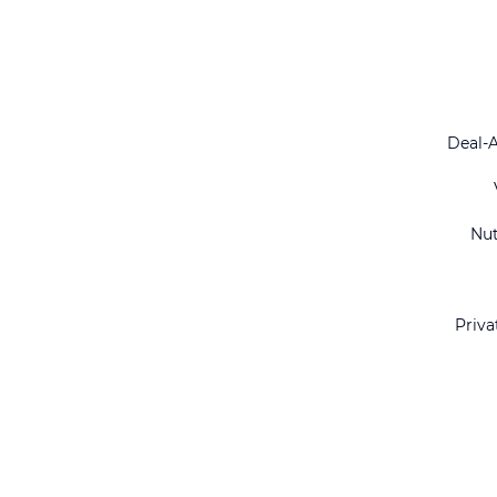
Deal-
Nu
Priva