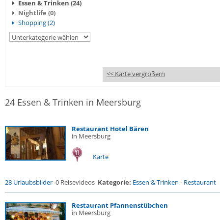
Essen & Trinken (24)
Nightlife (0)
Shopping (2)
<< Karte vergrößern
24 Essen & Trinken in Meersburg
Restaurant Hotel Bären
in Meersburg
Karte
28 Urlaubsbilder
0 Reisevideos
Kategorie:
Essen & Trinken
-
Restaurant
Restaurant Pfannenstübchen
in Meersburg