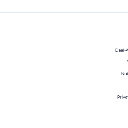
Deal-
Nu
Priva