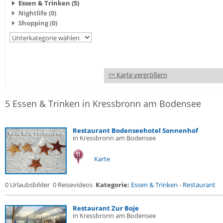
Essen & Trinken (5)
Nightlife (0)
Shopping (0)
<< Karte vergrößern
5 Essen & Trinken in Kressbronn am Bodensee
Restaurant Bodenseehotel Sonnenhof
in Kressbronn am Bodensee
Karte
0 Urlaubsbilder
0 Reisevideos
Kategorie:
Essen & Trinken
-
Restaurant
Restaurant Zur Boje
in Kressbronn am Bodensee