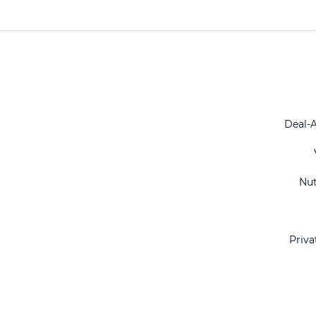
Deal-
Nu
Priva