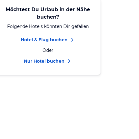
Möchtest Du Urlaub in der Nähe
buchen?
Folgende Hotels könnten Dir gefallen
Hotel & Flug buchen
Oder
Nur Hotel buchen