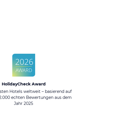
HolidayCheck Award
sten Hotels weltweit – basierend auf
92.000 echten Bewertungen aus dem
Jahr 2025