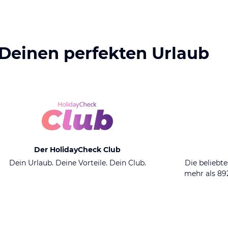
 Deinen perfekten Urlaub
Der HolidayCheck Club
Dein Urlaub. Deine Vorteile. Dein Club.
Die beliebte
mehr als 8