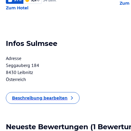
34 Bew.
Zum 
Zum Hotel
Infos Sulmsee
Adresse
Seggauberg 184
8430 Leibnitz
Österreich
Beschreibung bearbeiten
Neueste Bewertungen
(1 Bewertu