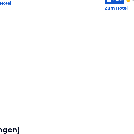
Hotel
Zum Hotel
ngen)