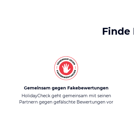
Finde
Gemeinsam gegen Fakebewertungen
HolidayCheck geht gemeinsam mit seinen
Partnern gegen gefälschte Bewertungen vor