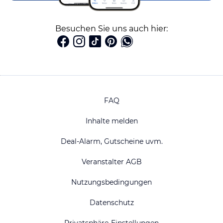
Besuchen Sie uns auch hier:
FAQ
Inhalte melden
Deal-Alarm, Gutscheine uvm.
Veranstalter AGB
Nutzungsbedingungen
Datenschutz