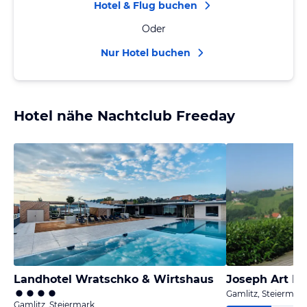
Hotel & Flug buchen
Oder
Nur Hotel buchen
Hotel nähe Nachtclub Freeday
Landhotel Wratschko & Wirtshaus
Joseph Art Ho
Gamlitz, Steiermark
Gamlitz, Steiermark