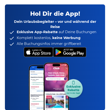
Hol Dir die App!
Dein Urlaubsbegleiter – vor und während der
Reise
Exklusive App-Rabatte
auf Deine Buchungen
Komplett kostenlos,
keine Werbung
Alle Buchungsinfos immer griffbereit