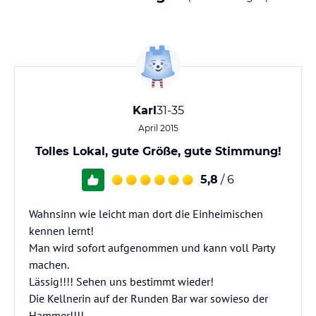
Karl
31-35
April 2015
Tolles Lokal, gute Größe, gute Stimmung!
5,8
/ 6
Wahnsinn wie leicht man dort die Einheimischen
kennen lernt!
Man wird sofort aufgenommen und kann voll Party
machen.
Lässig!!!! Sehen uns bestimmt wieder!
Die Kellnerin auf der Runden Bar war sowieso der
Hammer!!!!