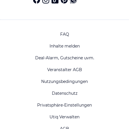
FAQ
Inhalte melden
Deal-Alarm, Gutscheine uvm.
Veranstalter AGB
Nutzungsbedingungen
Datenschutz
Privatsphäre-Einstellungen
Utiq Verwalten
AGB