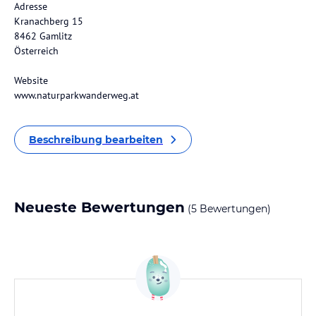
Adresse
Kranachberg 15
8462 Gamlitz
Österreich
Website
www.naturparkwanderweg.at
Beschreibung bearbeiten
Neueste Bewertungen
(5 Bewertungen)