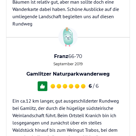
Bäumen ist relativ gut, aber man sollte doch eine
Wanderkarte dabei haben. Schöne Ausblicke auf die
umliegende Landschaft begleiten uns auf diesen
Rundweg
Franz
66-70
September 2019
Gamlitzer Naturparkwanderweg
6
/ 6
Ein ca.12 km langer, gut ausgeschilderter Rundweg
bei Gamlitz, der durch die hügelige südsteirische
Weinlandschaft führt. Beim Ortsteil Kranich bin ich
losgegangen und zunächst über ein steiles
Waldstück hinauf bis zum Weingut Trabos, bei dem