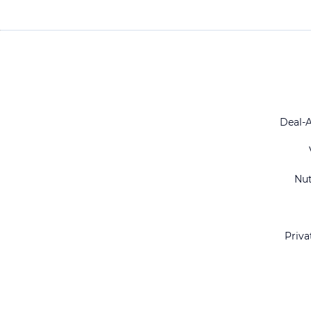
Deal-
Nu
Priva