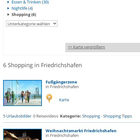
Essen & Trinken (30)
Nightlife (4)
Shopping (6)
<< Karte vergrößern
6 Shopping in Friedrichshafen
Fußgängerzone
in Friedrichshafen
Karte
5 Urlaubsbilder
0 Reisevideos
Kategorie:
Shopping
-
Shopping Tipps
Weihnachtsmarkt Friedrichshafen
in Friedrichshafen