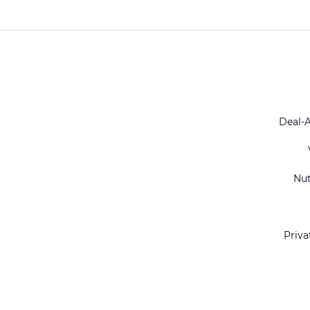
Deal-
Nu
Priva