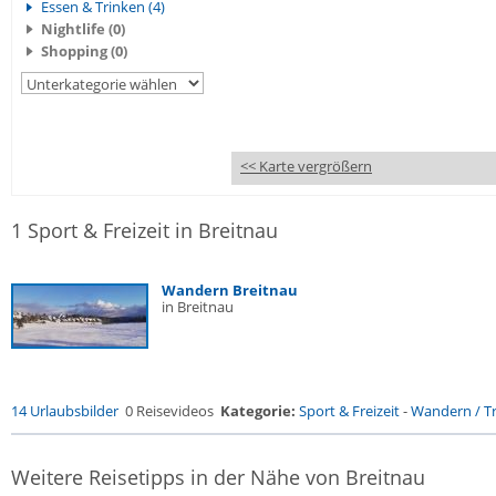
Essen & Trinken (4)
Nightlife (0)
Shopping (0)
<< Karte vergrößern
1 Sport & Freizeit in Breitnau
Wandern Breitnau
in Breitnau
14 Urlaubsbilder
0 Reisevideos
Kategorie:
Sport & Freizeit
-
Wandern / Tr
Weitere Reisetipps in der Nähe von Breitnau