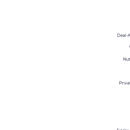
Deal-
Nu
Priva