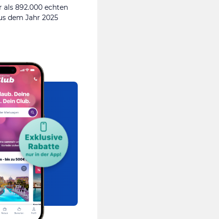
 als 892.000 echten
s dem Jahr 2025