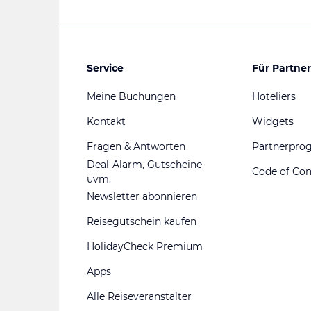
Service
Für Partner
Meine Buchungen
Hoteliers
Kontakt
Widgets
Fragen & Antworten
Partnerpr
Deal-Alarm, Gutscheine
Code of Co
uvm.
Newsletter abonnieren
Reisegutschein kaufen
HolidayCheck Premium
Apps
Alle Reiseveranstalter