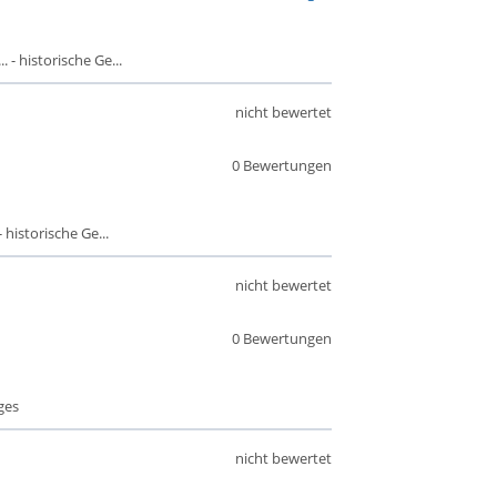
 - historische Ge...
nicht bewertet
0 Bewertungen
historische Ge...
nicht bewertet
0 Bewertungen
ges
nicht bewertet