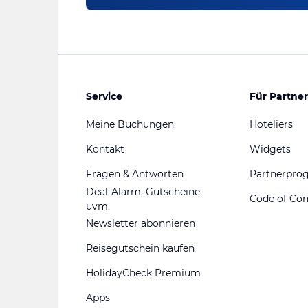
Service
Für Partner
Meine Buchungen
Hoteliers
Kontakt
Widgets
Fragen & Antworten
Partnerpr
Deal-Alarm, Gutscheine
Code of Co
uvm.
Newsletter abonnieren
Reisegutschein kaufen
HolidayCheck Premium
Apps