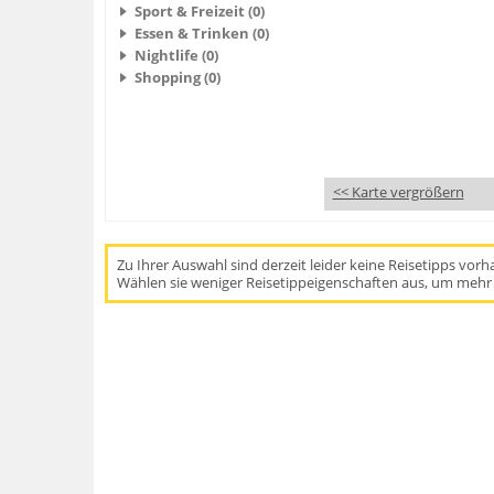
Sport & Freizeit (0)
Essen & Trinken (0)
Nightlife (0)
Shopping (0)
<< Karte vergrößern
Zu Ihrer Auswahl sind derzeit leider keine Reisetipps vor
Wählen sie weniger Reisetippeigenschaften aus, um mehr 