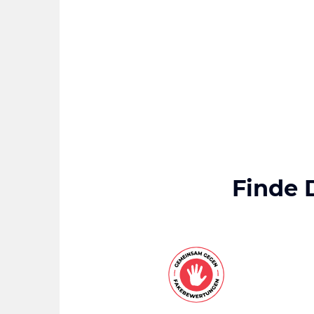
Finde 