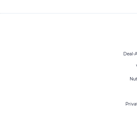
Deal-
Nu
Priva