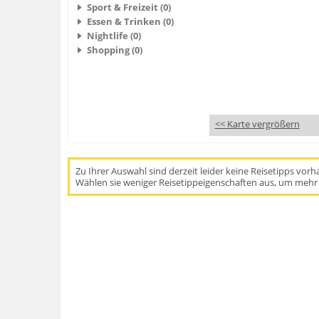
Sport & Freizeit (0)
Essen & Trinken (0)
Nightlife (0)
Shopping (0)
<< Karte vergrößern
Zu Ihrer Auswahl sind derzeit leider keine Reisetipps vor
Wählen sie weniger Reisetippeigenschaften aus, um mehr 