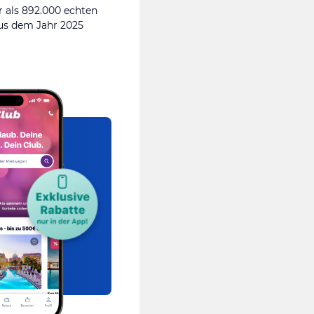
 als 892.000 echten
s dem Jahr 2025