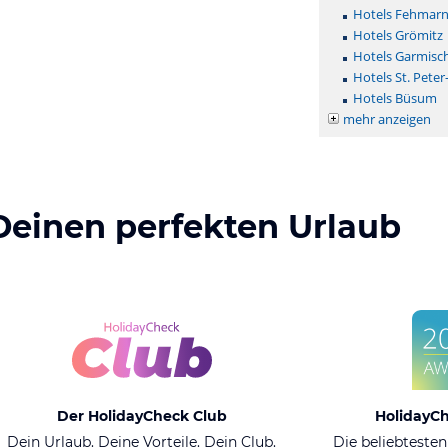
Hotels Fehmar
Hotels Grömitz
Hotels Garmisc
Hotels St. Peter
Hotels Büsum
mehr anzeigen
Deinen perfekten Urlaub
Der HolidayCheck Club
HolidayC
Dein Urlaub. Deine Vorteile. Dein Club.
Die beliebtesten