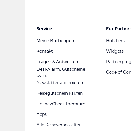
Service
Für Partner
Meine Buchungen
Hoteliers
Kontakt
Widgets
Fragen & Antworten
Partnerpr
Deal-Alarm, Gutscheine
Code of Co
uvm.
Newsletter abonnieren
Reisegutschein kaufen
HolidayCheck Premium
Apps
Alle Reiseveranstalter