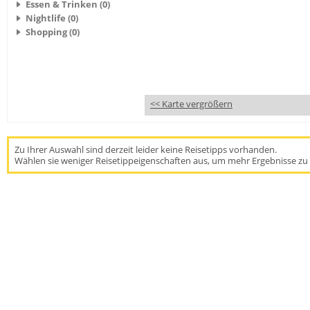
Essen & Trinken (0)
Nightlife (0)
Shopping (0)
<< Karte vergrößern
Zu Ihrer Auswahl sind derzeit leider keine Reisetipps vorhanden.
Wählen sie weniger Reisetippeigenschaften aus, um mehr Ergebnisse zu