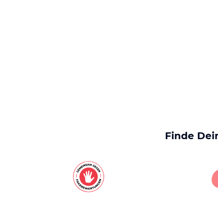
Finde Dei