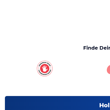
Finde Dei
Hol