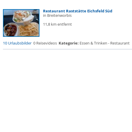
Restaurant Raststätte Eichsfeld Süd
in Breitenworbis
11,8 km entfernt
10 Urlaubsbilder
0 Reisevideos
Kategorie:
Essen & Trinken - Restaurant