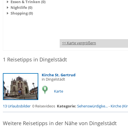
Essen & Trinken (0)
Nightlife (0)
Shopping (0)
<< Karte vergrößern
1 Reisetipps in Dingelstädt
Kirche St. Gertrud
in Dingelstädt
Karte
13 Urlaubsbilder
0 Reisevideos
Kategorie:
Sehenswürdigke...
-
Kirche (Kir
Weitere Reisetipps in der Nähe von Dingelstädt