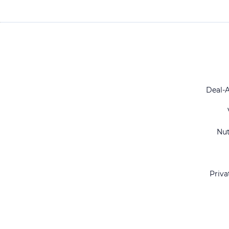
Deal-
Nu
Priva