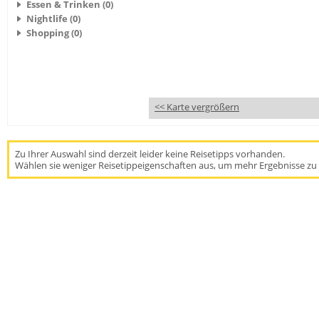
Essen & Trinken (0)
Nightlife (0)
Shopping (0)
<< Karte vergrößern
Zu Ihrer Auswahl sind derzeit leider keine Reisetipps vorhanden.
Wählen sie weniger Reisetippeigenschaften aus, um mehr Ergebnisse zu