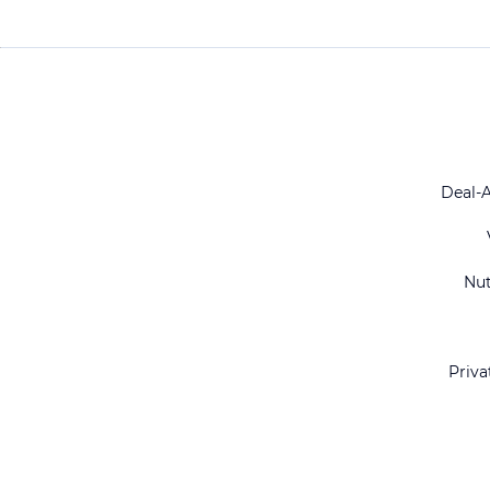
Deal-
Nu
Priva