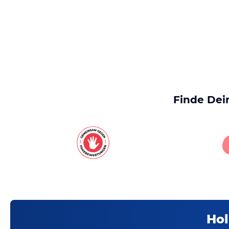
Finde Dei
Hol