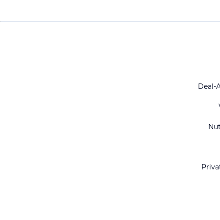
Deal-
Nu
Priva