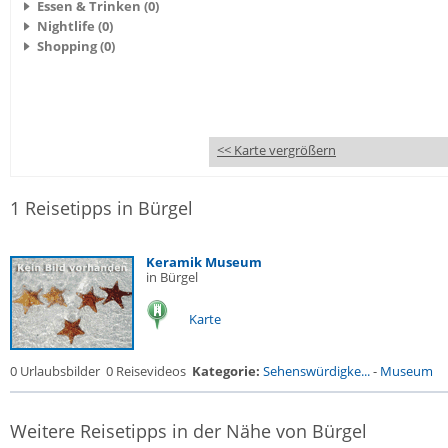
Essen & Trinken (0)
Nightlife (0)
Shopping (0)
<< Karte vergrößern
1 Reisetipps in Bürgel
Keramik Museum
in Bürgel
Karte
0 Urlaubsbilder
0 Reisevideos
Kategorie:
Sehenswürdigke...
-
Museum
Weitere Reisetipps in der Nähe von Bürgel