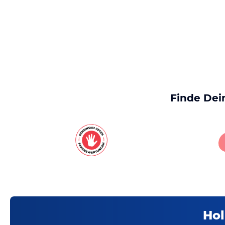
Finde Dei
Hol