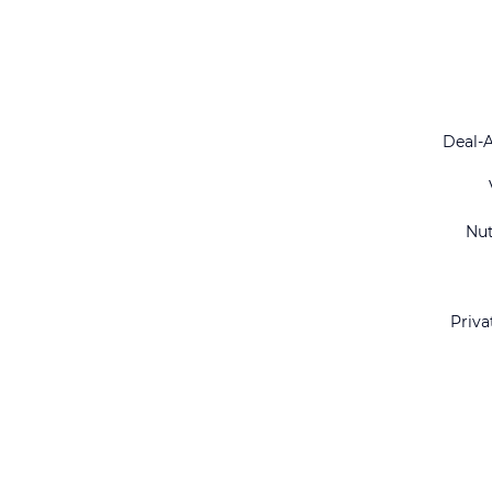
Deal-
Nu
Priva