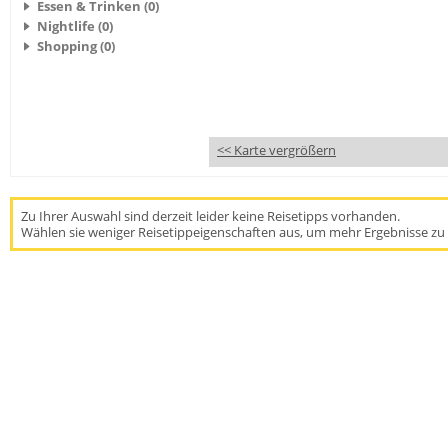
Essen & Trinken (0)
Nightlife (0)
Shopping (0)
<< Karte vergrößern
Zu Ihrer Auswahl sind derzeit leider keine Reisetipps vorhanden.
Wählen sie weniger Reisetippeigenschaften aus, um mehr Ergebnisse zu