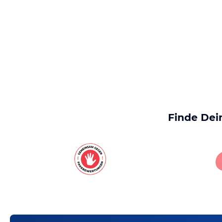
Finde Dei