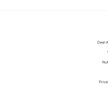
Deal-
Nu
Priva