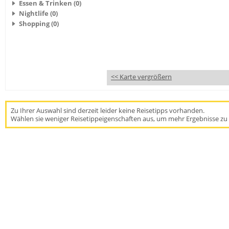
Essen & Trinken (0)
Nightlife (0)
Shopping (0)
<< Karte vergrößern
Zu Ihrer Auswahl sind derzeit leider keine Reisetipps vorhanden.
Wählen sie weniger Reisetippeigenschaften aus, um mehr Ergebnisse zu