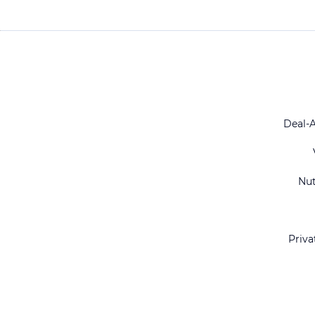
Deal-
Nu
Priva