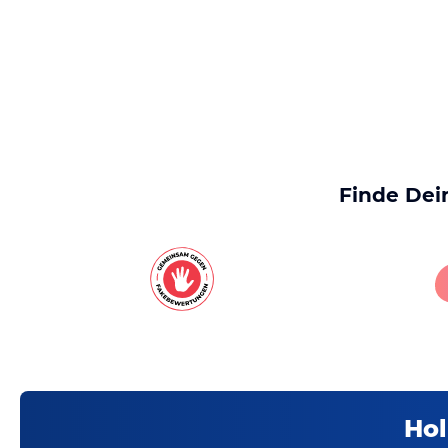
Finde Dei
Hol