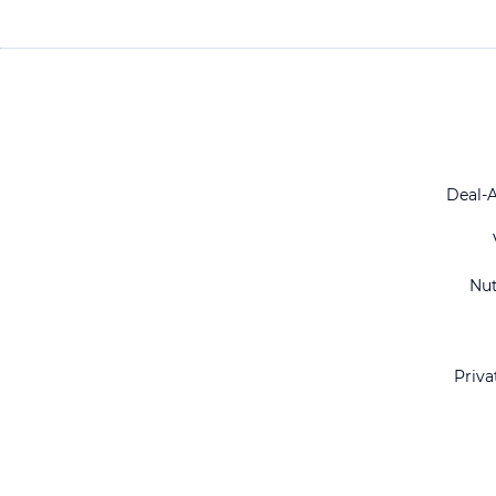
Deal-
Nu
Priva