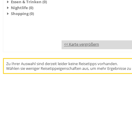
Essen & Trinken (0)
Nightlife (0)
Shopping (0)
<< Karte vergrößern
Zu Ihrer Auswahl sind derzeit leider keine Reisetipps vorhanden.
Wählen sie weniger Reisetippeigenschaften aus, um mehr Ergebnisse zu