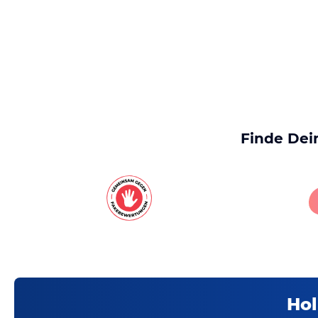
Finde Dei
Hol