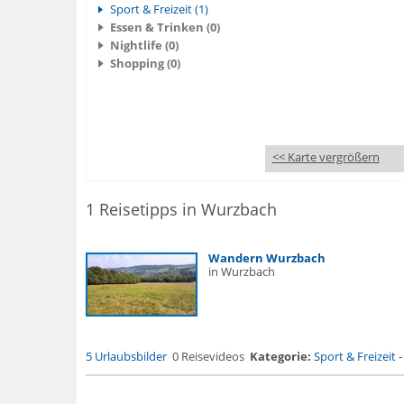
Sport & Freizeit (1)
Essen & Trinken (0)
Nightlife (0)
Shopping (0)
<< Karte vergrößern
1 Reisetipps in Wurzbach
Wandern Wurzbach
in Wurzbach
5 Urlaubsbilder
0 Reisevideos
Kategorie:
Sport & Freizeit