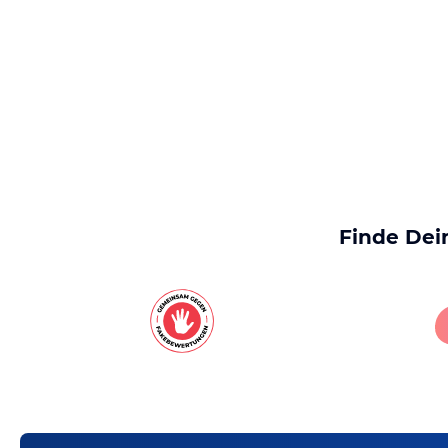
Finde Dei