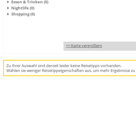
Essen & Trinken (0)
Nightlife (0)
Shopping (0)
<< Karte vergrößern
Zu Ihrer Auswahl sind derzeit leider keine Reisetipps vorhanden.
Wählen sie weniger Reisetippeigenschaften aus, um mehr Ergebnisse zu