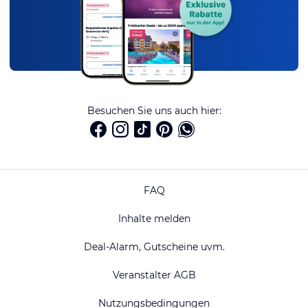
Besuchen Sie uns auch hier:
FAQ
Inhalte melden
Deal-Alarm, Gutscheine uvm.
Veranstalter AGB
Nutzungsbedingungen