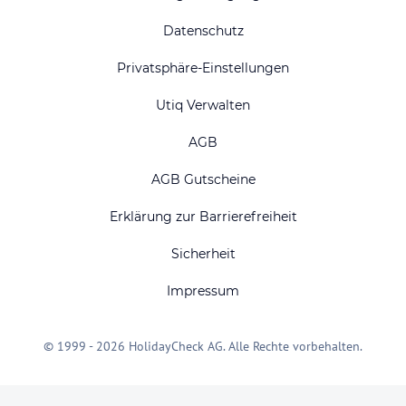
Datenschutz
Privatsphäre-Einstellungen
Utiq Verwalten
AGB
AGB Gutscheine
Erklärung zur Barrierefreiheit
Sicherheit
Impressum
© 1999 - 2026 HolidayCheck AG. Alle Rechte vorbehalten.