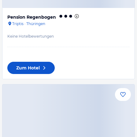
Pension Regenbogen
Triptis
·
Thüringen
Keine Hotelbewertungen
Zum Hotel