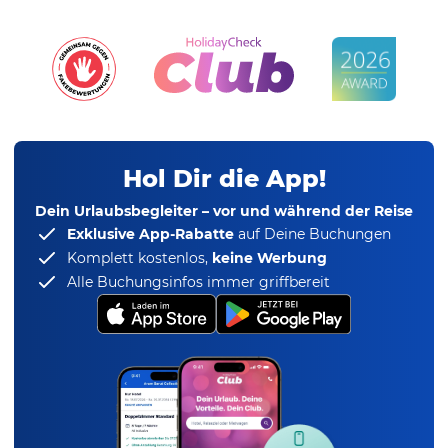
Hol Dir die App!
Dein Urlaubsbegleiter – vor und während der Reise
Exklusive App-Rabatte
auf Deine Buchungen
Komplett kostenlos,
keine Werbung
Alle Buchungsinfos immer griffbereit