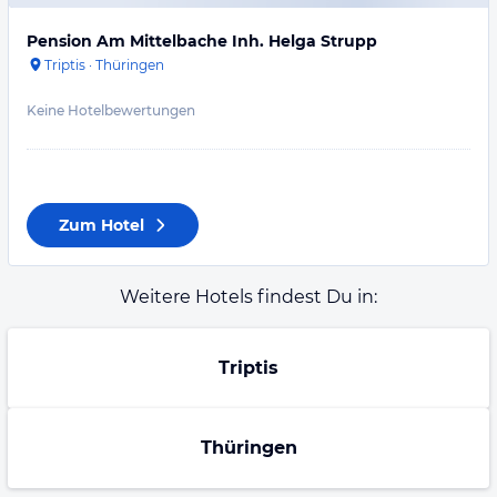
Pension Am Mittelbache Inh. Helga Strupp
Triptis
·
Thüringen
Keine Hotelbewertungen
Zum Hotel
Weitere Hotels findest Du in:
Triptis
Thüringen