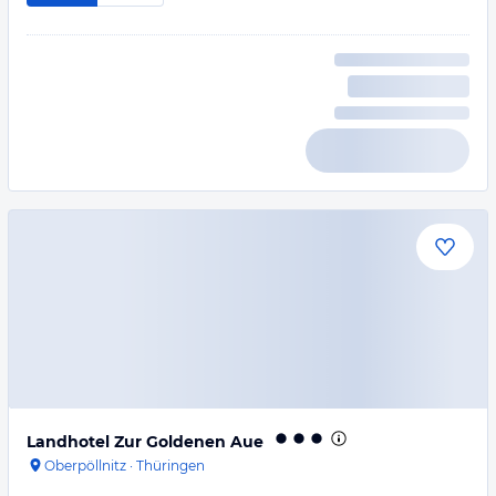
Landhotel Zur Goldenen Aue
Oberpöllnitz
·
Thüringen