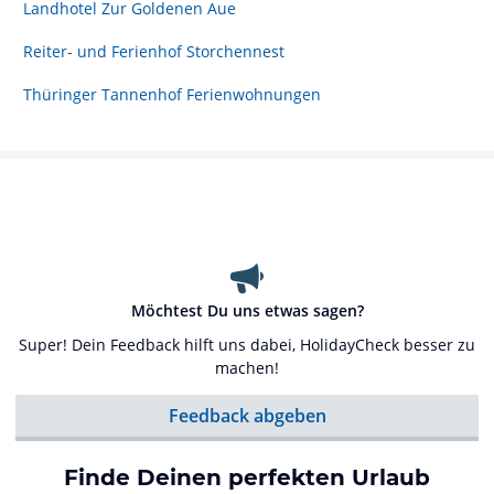
Landhotel Zur Goldenen Aue
Reiter- und Ferienhof Storchennest
Thüringer Tannenhof Ferienwohnungen
Möchtest Du uns etwas sagen?
Super! Dein Feedback hilft uns dabei, HolidayCheck besser zu
machen!
Feedback abgeben
Finde Deinen perfekten Urlaub