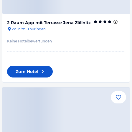
2-Raum App mit Terrasse Jena Zöllnitz
Zöllnitz
·
Thüringen
Keine Hotelbewertungen
Zum Hotel