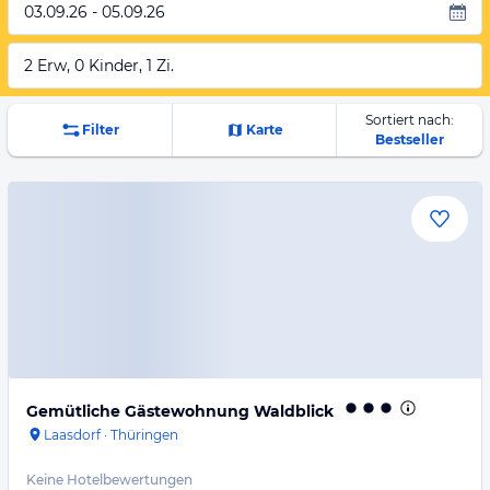
03.09.26 - 05.09.26
2 Erw, 0 Kinder, 1 Zi.
Sortiert nach:
Filter
Karte
Bestseller
Gemütliche Gästewohnung Waldblick
Laasdorf
·
Thüringen
Keine Hotelbewertungen