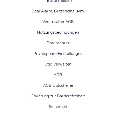
Inhalte melden
Deal-Alarm, Gutscheine uvm.
Veranstalter AGB
Nutzungsbedingungen
Datenschutz
Privatsphäre-Einstellungen
Utiq Verwalten
AGB
AGB Gutscheine
Erklärung zur Barrierefreiheit
Sicherheit