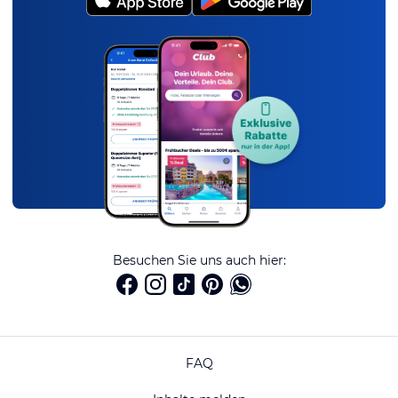
Besuchen Sie uns auch hier:
FAQ