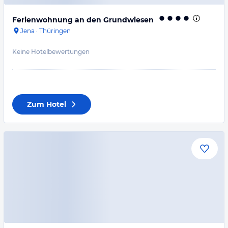
Ferienwohnung an den Grundwiesen
Jena
·
Thüringen
Keine Hotelbewertungen
Zum Hotel