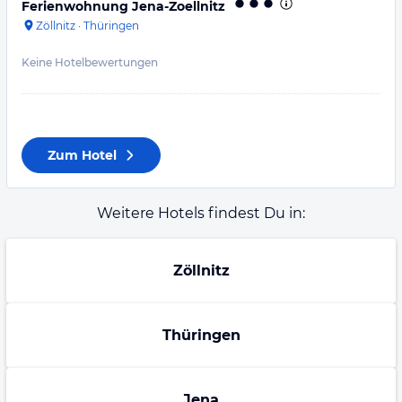
Ferienwohnung Jena-Zoellnitz
Zöllnitz
·
Thüringen
Keine Hotelbewertungen
Zum Hotel
Weitere Hotels findest Du in:
Zöllnitz
Thüringen
Jena