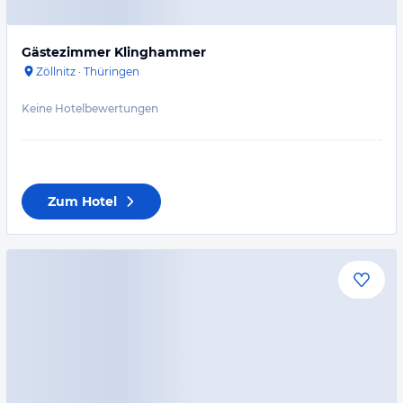
Gästezimmer Klinghammer
Zöllnitz
·
Thüringen
Keine Hotelbewertungen
Zum Hotel