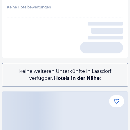
Keine Hotelbewertungen
Keine weiteren Unterkünfte in Laasdorf
verfügbar.
Hotels in der Nähe: