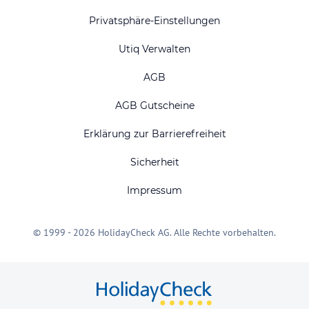
Privatsphäre-Einstellungen
Utiq Verwalten
AGB
AGB Gutscheine
Erklärung zur Barrierefreiheit
Sicherheit
Impressum
© 1999 - 2026 HolidayCheck AG. Alle Rechte vorbehalten.