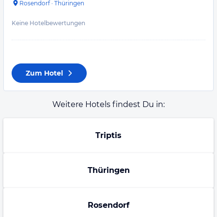
Rosendorf
·
Thüringen
Keine Hotelbewertungen
Zum Hotel
Weitere Hotels findest Du in:
Triptis
Thüringen
Rosendorf