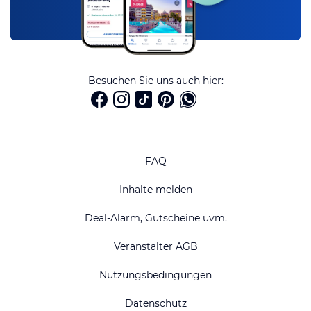
Besuchen Sie uns auch hier:
FAQ
Inhalte melden
Deal-Alarm, Gutscheine uvm.
Veranstalter AGB
Nutzungsbedingungen
Datenschutz