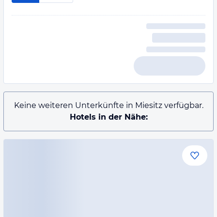
Keine weiteren Unterkünfte in Miesitz verfügbar.
Hotels in der Nähe: