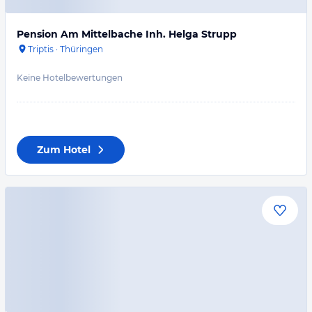
Pension Am Mittelbache Inh. Helga Strupp
Triptis
·
Thüringen
Keine Hotelbewertungen
Zum Hotel