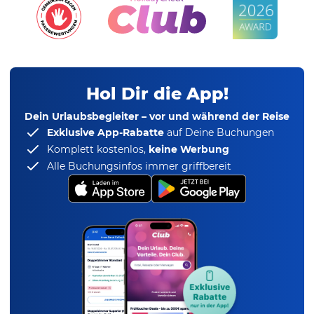
Hol Dir die App!
Dein Urlaubsbegleiter – vor und während der Reise
Exklusive App-Rabatte
auf Deine Buchungen
Komplett kostenlos,
keine Werbung
Alle Buchungsinfos immer griffbereit