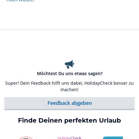
Möchtest Du uns etwas sagen?
Super! Dein Feedback hilft uns dabei, HolidayCheck besser zu
machen!
Feedback abgeben
Finde Deinen perfekten Urlaub