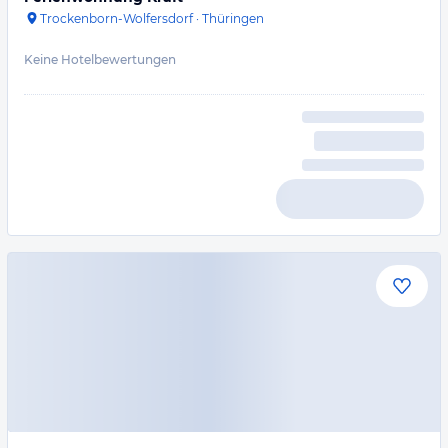
Trockenborn-Wolfersdorf
·
Thüringen
Keine Hotelbewertungen