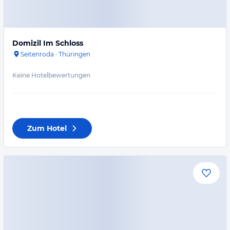
Domizil Im Schloss
Seitenroda
·
Thüringen
Keine Hotelbewertungen
Zum Hotel