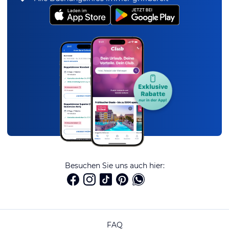
Besuchen Sie uns auch hier:
FAQ