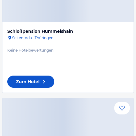
Schloßpension Hummelshain
Seitenroda
·
Thüringen
Keine Hotelbewertungen
Zum Hotel