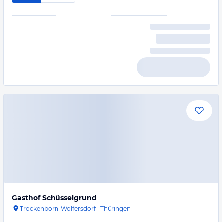
Gasthof Schüsselgrund
Trockenborn-Wolfersdorf
·
Thüringen