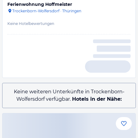
Ferienwohnung Hoffmeister
Trockenborn-Wolfersdorf
·
Thüringen
Keine Hotelbewertungen
Keine weiteren Unterkünfte in Trockenborn-
Wolfersdorf verfügbar.
Hotels in der Nähe: