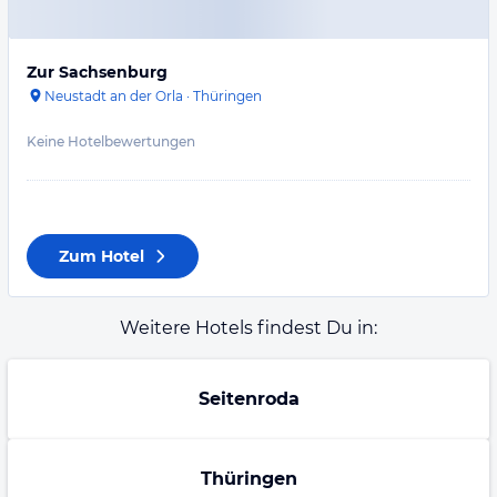
Zur Sachsenburg
Neustadt an der Orla
·
Thüringen
Keine Hotelbewertungen
Zum Hotel
Weitere Hotels findest Du in:
Seitenroda
Thüringen