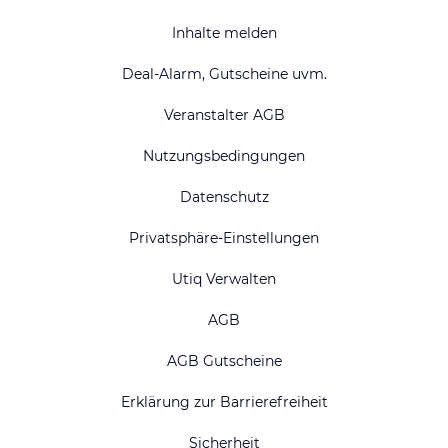
Inhalte melden
Deal-Alarm, Gutscheine uvm.
Veranstalter AGB
Nutzungsbedingungen
Datenschutz
Privatsphäre-Einstellungen
Utiq Verwalten
AGB
AGB Gutscheine
Erklärung zur Barrierefreiheit
Sicherheit