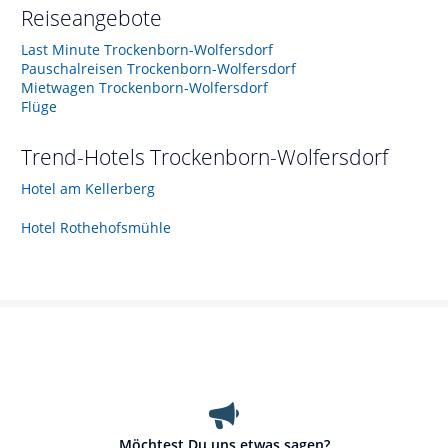
Reiseangebote
Last Minute Trockenborn-Wolfersdorf
Pauschalreisen Trockenborn-Wolfersdorf
Mietwagen Trockenborn-Wolfersdorf
Flüge
Trend-Hotels
Trockenborn-Wolfersdorf
Hotel am Kellerberg
Hotel Rothehofsmühle
Möchtest Du uns etwas sagen?