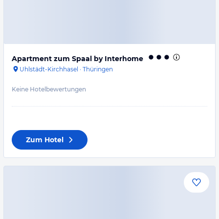
Apartment zum Spaal by Interhome
Uhlstädt-Kirchhasel
·
Thüringen
Keine Hotelbewertungen
Zum Hotel