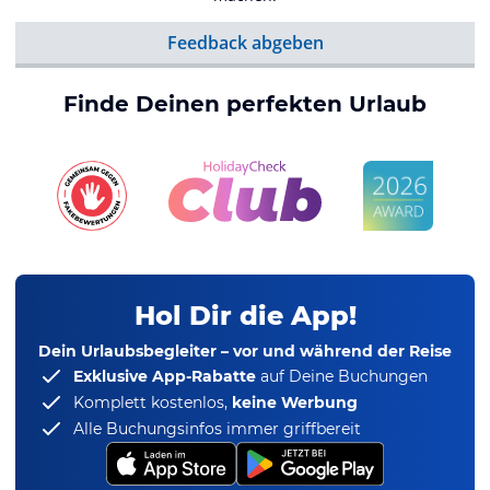
Feedback abgeben
Finde Deinen perfekten Urlaub
Hol Dir die App!
Dein Urlaubsbegleiter – vor und während der Reise
Exklusive App-Rabatte
auf Deine Buchungen
Komplett kostenlos,
keine Werbung
Alle Buchungsinfos immer griffbereit