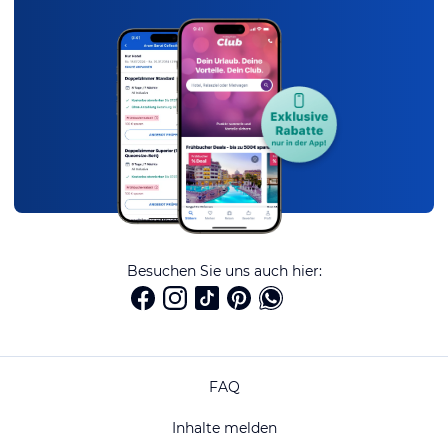
Besuchen Sie uns auch hier:
FAQ
Inhalte melden