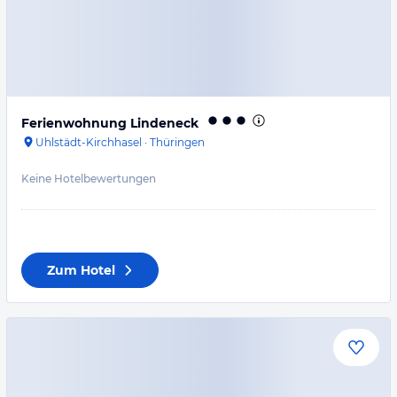
Ferienwohnung Lindeneck
Uhlstädt-Kirchhasel
·
Thüringen
Keine Hotelbewertungen
Zum Hotel