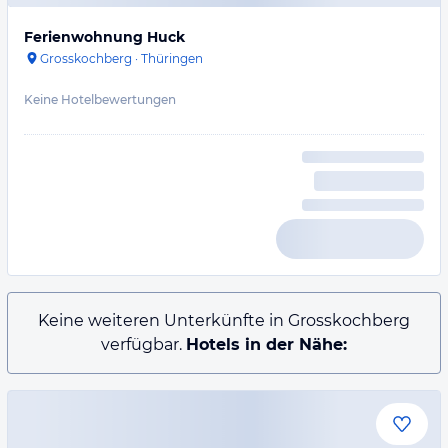
Ferienwohnung Huck
Grosskochberg
·
Thüringen
Keine Hotelbewertungen
Keine weiteren Unterkünfte in Grosskochberg
verfügbar.
Hotels in der Nähe: