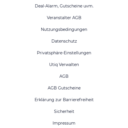
Deal-Alarm, Gutscheine uvm.
Veranstalter AGB
Nutzungsbedingungen
Datenschutz
Privatsphäre-Einstellungen
Utiq Verwalten
AGB
AGB Gutscheine
Erklärung zur Barrierefreiheit
Sicherheit
Impressum