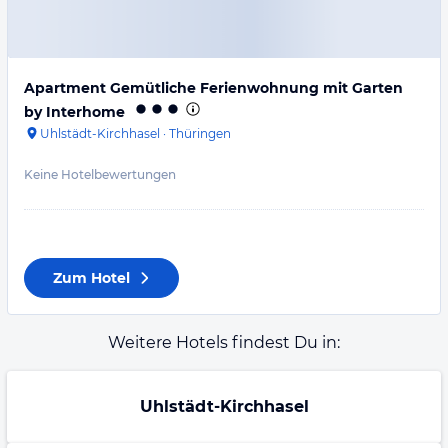
Apartment Gemütliche Ferienwohnung mit Garten
by Interhome
Uhlstädt-Kirchhasel
·
Thüringen
Keine Hotelbewertungen
Zum Hotel
Weitere Hotels findest Du in:
Uhlstädt-Kirchhasel