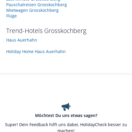
Pauschalreisen Grosskochberg
Mietwagen Grosskochberg
Flüge
Trend-Hotels
Grosskochberg
Haus Auerhahn
Holiday Home Haus Auerhahn
Möchtest Du uns etwas sagen?
Super! Dein Feedback hilft uns dabei, HolidayCheck besser zu
machen!