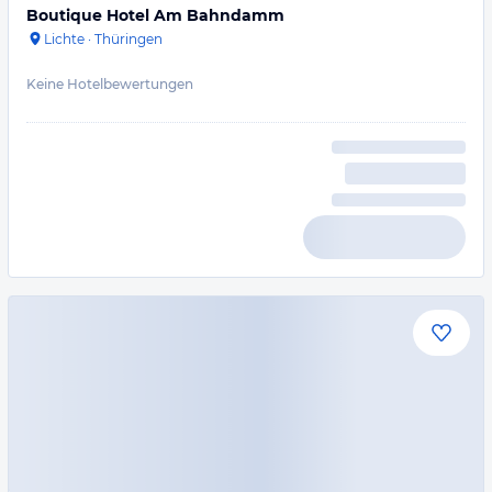
Boutique Hotel Am Bahndamm
Lichte
·
Thüringen
Keine Hotelbewertungen