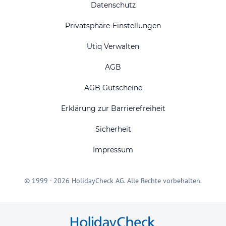
Datenschutz
Privatsphäre-Einstellungen
Utiq Verwalten
AGB
AGB Gutscheine
Erklärung zur Barrierefreiheit
Sicherheit
Impressum
© 1999 - 2026 HolidayCheck AG. Alle Rechte vorbehalten.