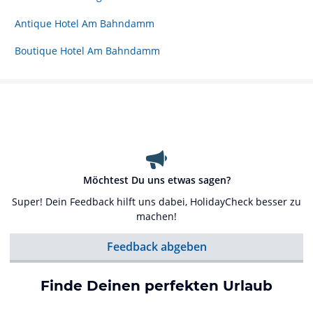
Antique Hotel Am Bahndamm
Boutique Hotel Am Bahndamm
Möchtest Du uns etwas sagen?
Super! Dein Feedback hilft uns dabei, HolidayCheck besser zu
machen!
Feedback abgeben
Finde Deinen perfekten Urlaub