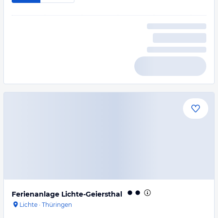
Ferienanlage Lichte-Geiersthal
Lichte
·
Thüringen