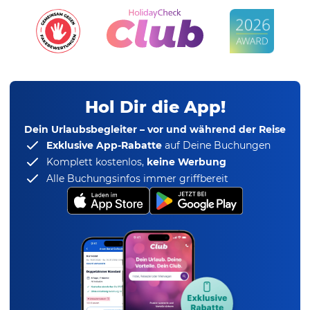
Hol Dir die App!
Dein Urlaubsbegleiter – vor und während der Reise
Exklusive App-Rabatte
auf Deine Buchungen
Komplett kostenlos,
keine Werbung
Alle Buchungsinfos immer griffbereit