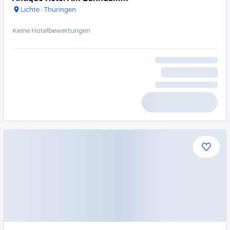
Lichte
·
Thüringen
Keine Hotelbewertungen