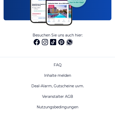
Besuchen Sie uns auch hier:
FAQ
Inhalte melden
Deal-Alarm, Gutscheine uvm.
Veranstalter AGB
Nutzungsbedingungen