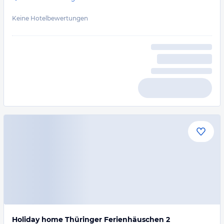
Keine Hotelbewertungen
Holiday home Thüringer Ferienhäuschen 2