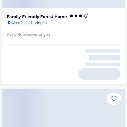
Family-Friendly Forest Home
Altenfeld
·
Thüringen
Keine Hotelbewertungen