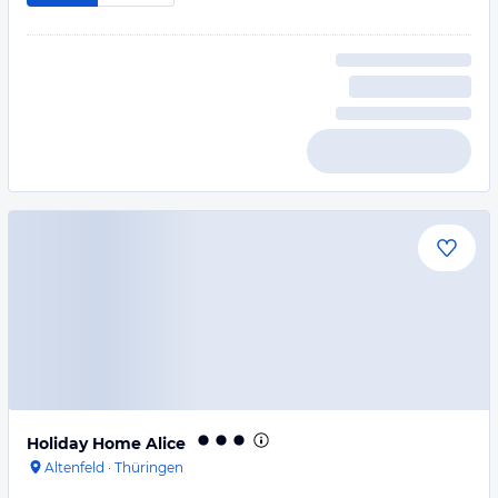
Holiday Home Alice
Altenfeld
·
Thüringen