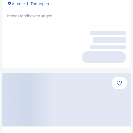
Altenfeld
·
Thüringen
Keine Hotelbewertungen