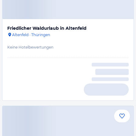
Friedlicher Waldurlaub in Altenfeld
Altenfeld
·
Thüringen
Keine Hotelbewertungen