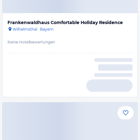
Frankenwaldhaus Comfortable Holiday Residence
Wilhelmsthal
·
Bayern
Keine Hotelbewertungen