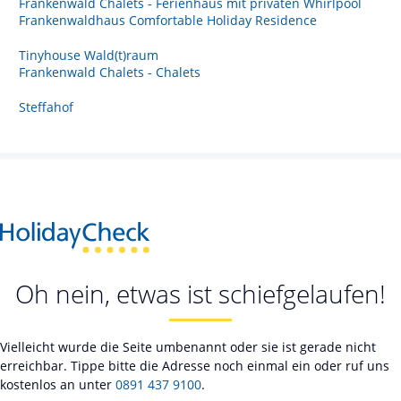
Frankenwald Chalets - Ferienhaus mit privaten Whirlpool
Frankenwaldhaus Comfortable Holiday Residence
Tinyhouse Wald(t)raum
Frankenwald Chalets - Chalets
Steffahof
Oh nein, etwas ist schiefgelaufen!
Vielleicht wurde die Seite umbenannt oder sie ist gerade nicht
erreichbar. Tippe bitte die Adresse noch einmal ein oder ruf uns
kostenlos an unter
0891 437 9100
.