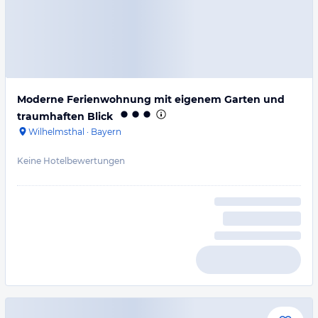
Moderne Ferienwohnung mit eigenem Garten und
traumhaften Blick
Wilhelmsthal
·
Bayern
Keine Hotelbewertungen