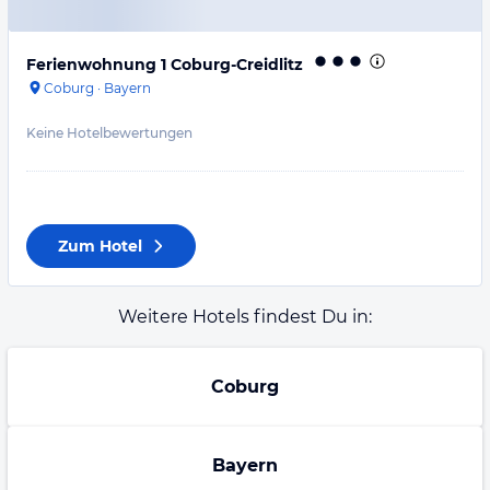
Ferienwohnung 1 Coburg-Creidlitz
Coburg
·
Bayern
Keine Hotelbewertungen
Zum Hotel
Weitere Hotels findest Du in:
Coburg
Bayern