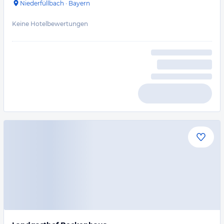
Niederfüllbach
·
Bayern
Keine Hotelbewertungen