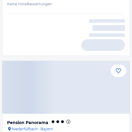
Keine Hotelbewertungen
Pension Panorama
Niederfüllbach
·
Bayern