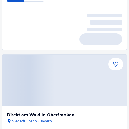
Direkt am Wald In Oberfranken
Niederfüllbach
·
Bayern