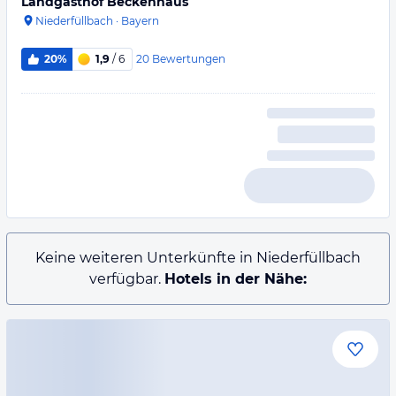
Landgasthof Beckenhaus
Niederfüllbach
·
Bayern
20
Bewertungen
20%
1,9
/ 6
Keine weiteren Unterkünfte in Niederfüllbach
verfügbar.
Hotels in der Nähe: