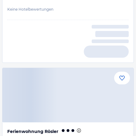
Keine Hotelbewertungen
Ferienwohnung Rösler