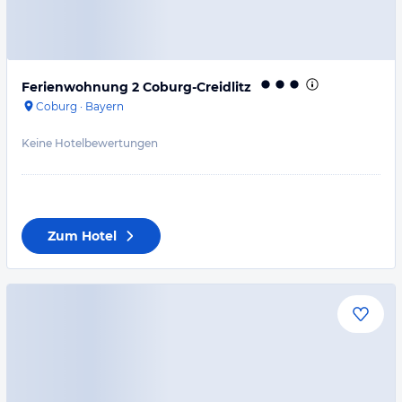
Ferienwohnung 2 Coburg-Creidlitz
Coburg
·
Bayern
Keine Hotelbewertungen
Zum Hotel