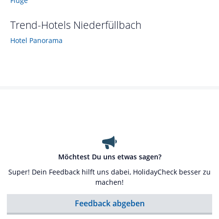
Flüge
Trend-Hotels
Niederfüllbach
Hotel Panorama
Möchtest Du uns etwas sagen?
Super! Dein Feedback hilft uns dabei, HolidayCheck besser zu
machen!
Feedback abgeben