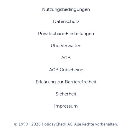
Nutzungsbedingungen
Datenschutz
Privatsphäre-Einstellungen
Utiq Verwalten
AGB
AGB Gutscheine
Erklärung zur Barrierefreiheit
Sicherheit
Impressum
© 1999 - 2026 HolidayCheck AG. Alle Rechte vorbehalten.