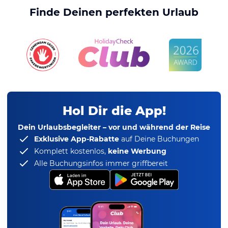
Finde Deinen perfekten Urlaub
Hol Dir die App!
Dein Urlaubsbegleiter – vor und während der Reise
Exklusive App-Rabatte
auf Deine Buchungen
Komplett kostenlos,
keine Werbung
Alle Buchungsinfos immer griffbereit