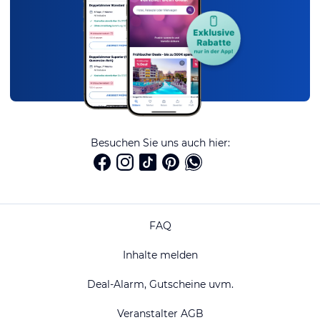
Besuchen Sie uns auch hier:
FAQ
Inhalte melden
Deal-Alarm, Gutscheine uvm.
Veranstalter AGB