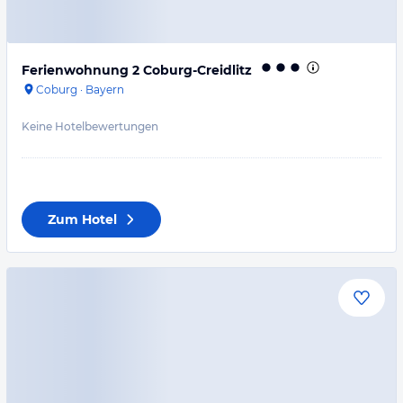
Ferienwohnung 2 Coburg-Creidlitz
Coburg
·
Bayern
Keine Hotelbewertungen
Zum Hotel