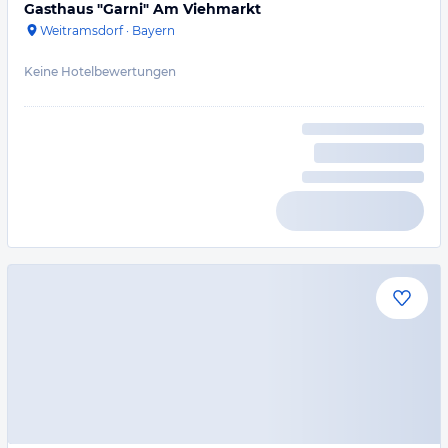
Gasthaus "Garni" Am Viehmarkt
Weitramsdorf
·
Bayern
Keine Hotelbewertungen