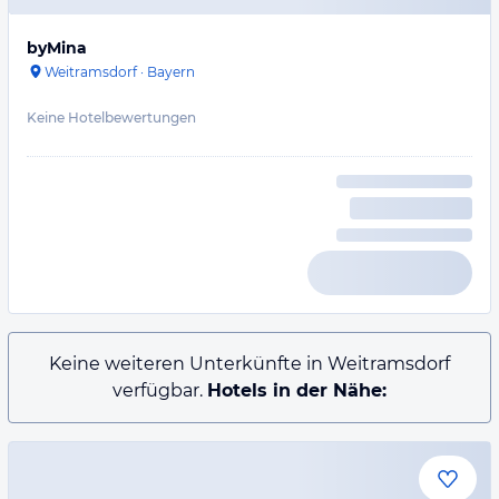
byMina
Weitramsdorf
·
Bayern
Keine Hotelbewertungen
Keine weiteren Unterkünfte in Weitramsdorf
verfügbar.
Hotels in der Nähe: