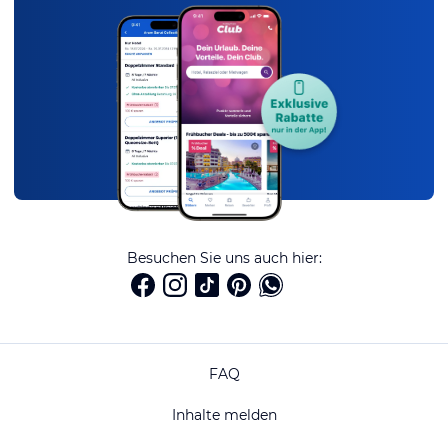
Besuchen Sie uns auch hier:
FAQ
Inhalte melden