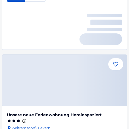
Unsere neue Ferienwohnung Hereinspaziert
Weitramsdorf
·
Bayern