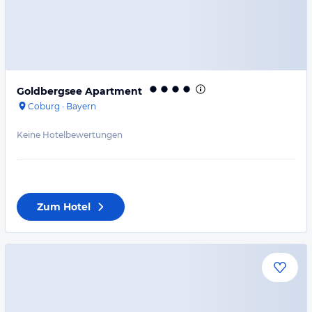
Goldbergsee Apartment
Coburg
·
Bayern
Keine Hotelbewertungen
Zum Hotel