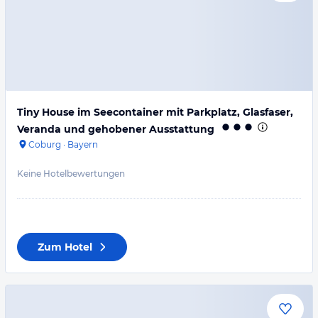
Tiny House im Seecontainer mit Parkplatz, Glasfaser,
Veranda und gehobener Ausstattung
Coburg
·
Bayern
Keine Hotelbewertungen
Zum Hotel