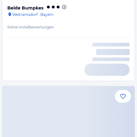
Beide Bumpkes
Weitramsdorf
·
Bayern
Keine Hotelbewertungen