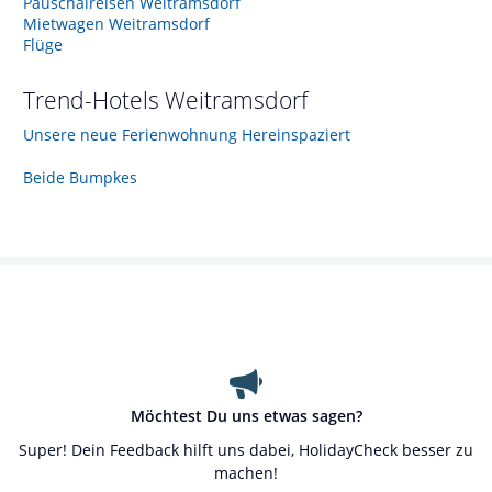
Pauschalreisen Weitramsdorf
Mietwagen Weitramsdorf
Flüge
Trend-Hotels
Weitramsdorf
Unsere neue Ferienwohnung Hereinspaziert
Beide Bumpkes
Möchtest Du uns etwas sagen?
Super! Dein Feedback hilft uns dabei, HolidayCheck besser zu
machen!