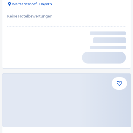
Weitramsdorf
·
Bayern
Keine Hotelbewertungen