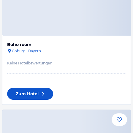
Boho room
Coburg
·
Bayern
Keine Hotelbewertungen
Zum Hotel