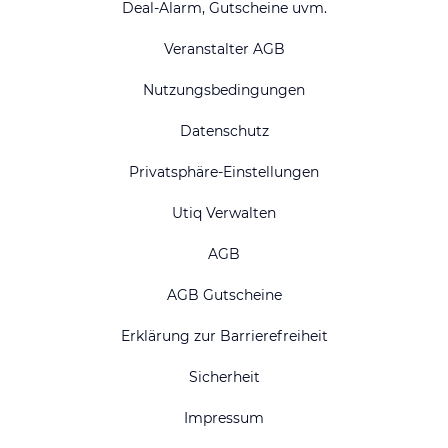
Deal-Alarm, Gutscheine uvm.
Veranstalter AGB
Nutzungsbedingungen
Datenschutz
Privatsphäre-Einstellungen
Utiq Verwalten
AGB
AGB Gutscheine
Erklärung zur Barrierefreiheit
Sicherheit
Impressum