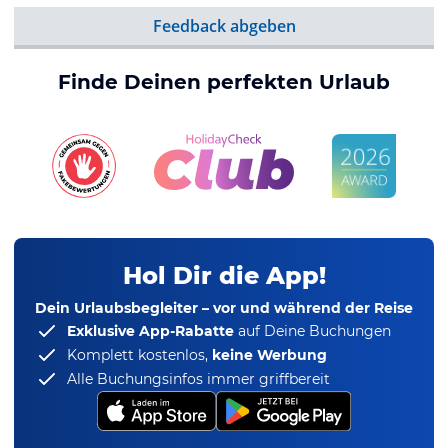
Feedback abgeben
Finde Deinen perfekten Urlaub
Hol Dir die App!
Dein Urlaubsbegleiter – vor und während der Reise
Exklusive App-Rabatte
auf Deine Buchungen
Komplett kostenlos,
keine Werbung
Alle Buchungsinfos immer griffbereit