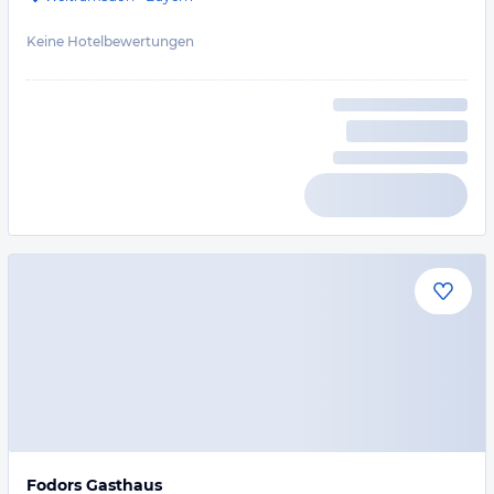
Keine Hotelbewertungen
Fodors Gasthaus