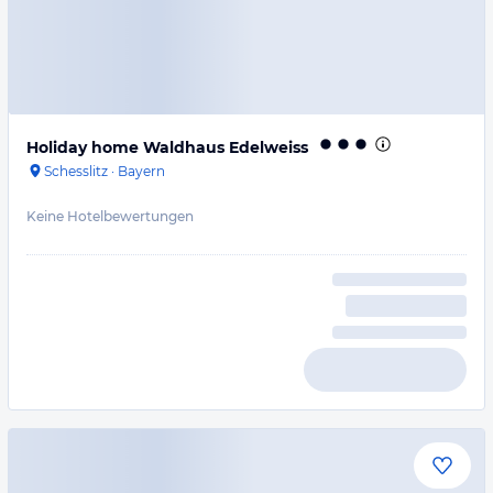
Holiday home Waldhaus Edelweiss
Schesslitz
·
Bayern
Keine Hotelbewertungen