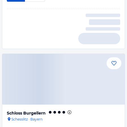
Schloss Burgellern
Schesslitz
·
Bayern