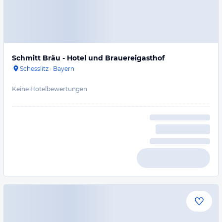
Schmitt Bräu - Hotel und Brauereigasthof
Schesslitz
·
Bayern
Keine Hotelbewertungen