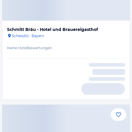
Schmitt Bräu - Hotel und Brauereigasthof
Schesslitz
·
Bayern
Keine Hotelbewertungen