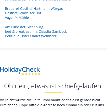
Brauerei-Gasthof Hartmann Würgau
Gasthof Schweizer Hof
Vogels's Mühle
Am Fuße der Giechburg
bed & breakfast Inh. Claudia Gamböck
Boutique Hotel Chalet Weinberg
Oh nein, etwas ist schiefgelaufen!
Vielleicht wurde die Seite umbenannt oder sie ist gerade nicht
erreichbar. Tippe bitte die Adresse noch einmal ein oder ruf uns