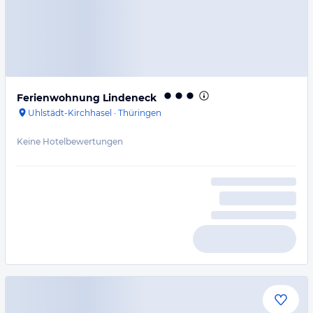
Ferienwohnung Lindeneck
Uhlstädt-Kirchhasel
·
Thüringen
Keine Hotelbewertungen