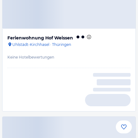
Ferienwohnung Hof Weissen
Uhlstädt-Kirchhasel
·
Thüringen
Keine Hotelbewertungen