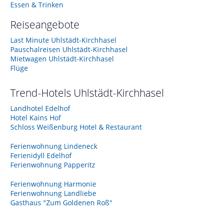
Essen & Trinken
Reiseangebote
Last Minute Uhlstädt-Kirchhasel
Pauschalreisen Uhlstädt-Kirchhasel
Mietwagen Uhlstädt-Kirchhasel
Flüge
Trend-Hotels
Uhlstädt-Kirchhasel
Landhotel Edelhof
Hotel Kains Hof
Schloss Weißenburg Hotel & Restaurant
Ferienwohnung Lindeneck
Ferienidyll Edelhof
Ferienwohnung Papperitz
Ferienwohnung Harmonie
Ferienwohnung Landliebe
Gasthaus "Zum Goldenen Roß"