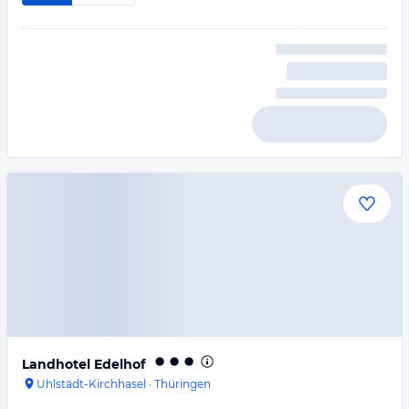
Landhotel Edelhof
Uhlstädt-Kirchhasel
·
Thüringen