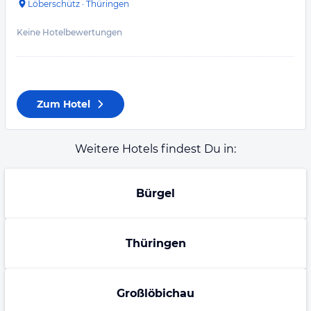
Löberschütz
·
Thüringen
Keine Hotelbewertungen
Zum Hotel
Weitere Hotels findest Du in:
Bürgel
Thüringen
Großlöbichau