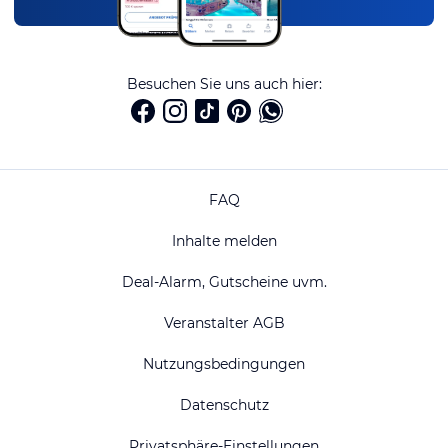
Besuchen Sie uns auch hier:
FAQ
Inhalte melden
Deal-Alarm, Gutscheine uvm.
Veranstalter AGB
Nutzungsbedingungen
Datenschutz
Privatsphäre-Einstellungen