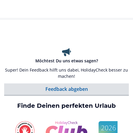
Möchtest Du uns etwas sagen?
Super! Dein Feedback hilft uns dabei, HolidayCheck besser zu
machen!
Feedback abgeben
Finde Deinen perfekten Urlaub