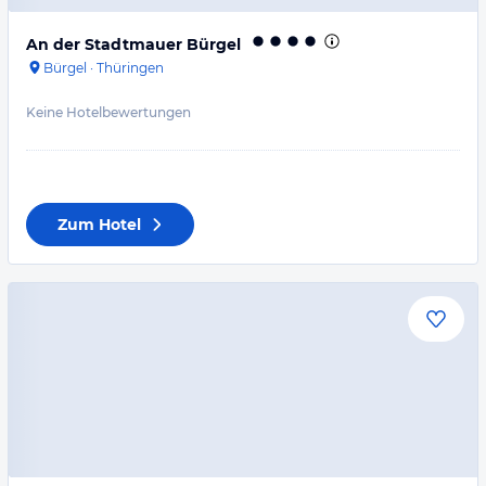
An der Stadtmauer Bürgel
Bürgel
·
Thüringen
Keine Hotelbewertungen
Zum Hotel