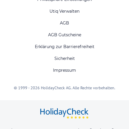
Utiq Verwalten
AGB
AGB Gutscheine
Erklärung zur Barrierefreiheit
Sicherheit
Impressum
© 1999 - 2026 HolidayCheck AG. Alle Rechte vorbehalten.