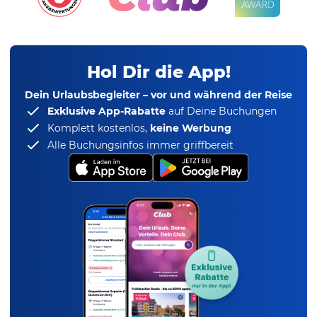
Hol Dir die App!
Dein Urlaubsbegleiter – vor und während der Reise
Exklusive App-Rabatte
auf Deine Buchungen
Komplett kostenlos,
keine Werbung
Alle Buchungsinfos immer griffbereit