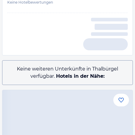
Keine Hotelbewertungen
Keine weiteren Unterkünfte in Thalbürgel
verfügbar.
Hotels in der Nähe: