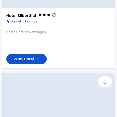
Hotel Silberthal
Bürgel
·
Thüringen
Keine Hotelbewertungen
Zum Hotel