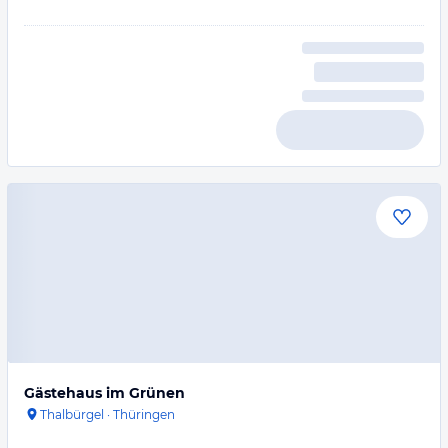
Gästehaus im Grünen
Thalbürgel
·
Thüringen