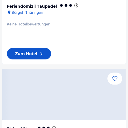
Feriendomizil Taupadel
Bürgel
·
Thüringen
Keine Hotelbewertungen
Zum Hotel