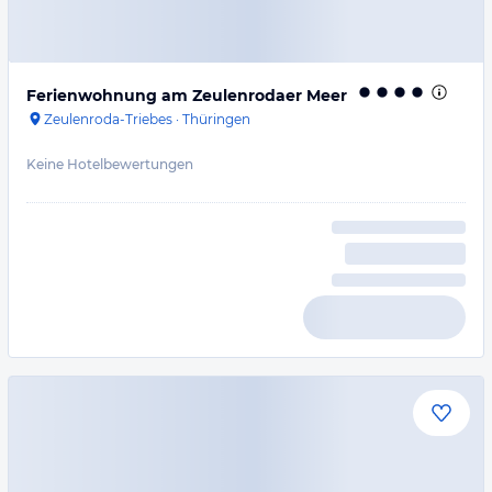
Ferienwohnung am Zeulenrodaer Meer
Zeulenroda-Triebes
·
Thüringen
Keine Hotelbewertungen