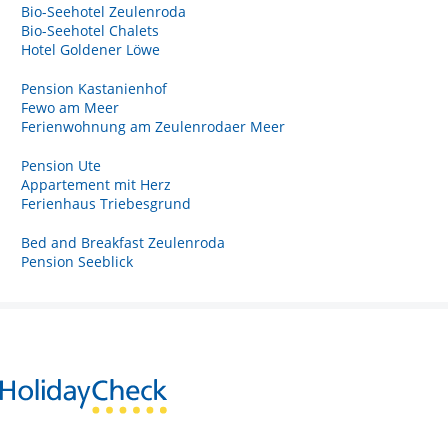
Bio-Seehotel Zeulenroda
Bio-Seehotel Chalets
Hotel Goldener Löwe
Pension Kastanienhof
Fewo am Meer
Ferienwohnung am Zeulenrodaer Meer
Pension Ute
Appartement mit Herz
Ferienhaus Triebesgrund
Bed and Breakfast Zeulenroda
Pension Seeblick