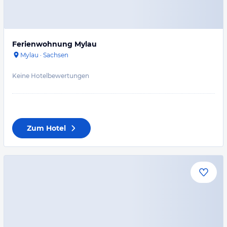
Ferienwohnung Mylau
Mylau
·
Sachsen
Keine Hotelbewertungen
Zum Hotel