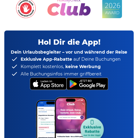
Hol Dir die App!
Dein Urlaubsbegleiter – vor und während der Reise
Exklusive App-Rabatte
auf Deine Buchungen
Komplett kostenlos,
keine Werbung
Alle Buchungsinfos immer griffbereit