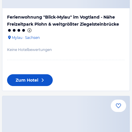
Ferienwohnung "Blick-Mylau" im Vogtland - Nähe
Freizeitpark Plohn & weltgrößter Ziegelsteinbrücke
Mylau
·
Sachsen
Keine Hotelbewertungen
Zum Hotel