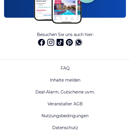
Besuchen Sie uns auch hier:
FAQ
Inhalte melden
Deal-Alarm, Gutscheine uvm.
Veranstalter AGB
Nutzungsbedingungen
Datenschutz