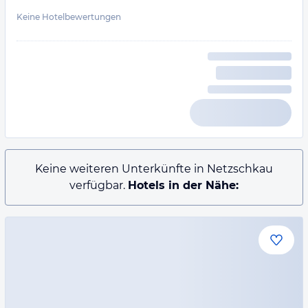
Keine Hotelbewertungen
Keine weiteren Unterkünfte in Netzschkau
verfügbar.
Hotels in der Nähe: