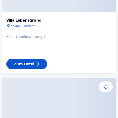
Villa Lebensgrund
Mylau
·
Sachsen
Keine Hotelbewertungen
Zum Hotel