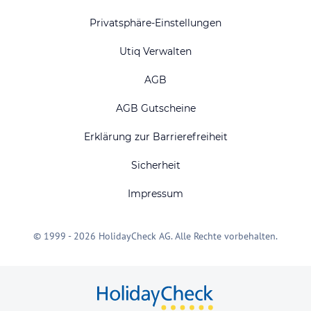
Privatsphäre-Einstellungen
Utiq Verwalten
AGB
AGB Gutscheine
Erklärung zur Barrierefreiheit
Sicherheit
Impressum
© 1999 - 2026 HolidayCheck AG. Alle Rechte vorbehalten.