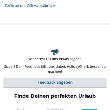
FeWo an der Göltzschtalbrücke
Möchtest Du uns etwas sagen?
Super! Dein Feedback hilft uns dabei, HolidayCheck besser zu
machen!
Feedback abgeben
Finde Deinen perfekten Urlaub