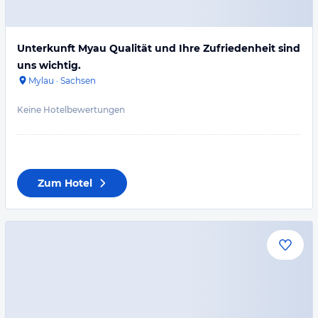
Unterkunft Myau Qualität und Ihre Zufriedenheit sind
uns wichtig.
Mylau
·
Sachsen
Keine Hotelbewertungen
Zum Hotel