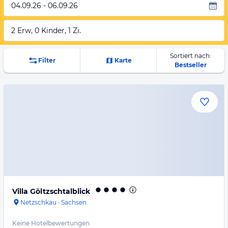
04.09.26 - 06.09.26
2 Erw, 0 Kinder, 1 Zi.
Sortiert nach:
Filter
Karte
Bestseller
Villa Göltzschtalblick
Netzschkau
·
Sachsen
Keine Hotelbewertungen