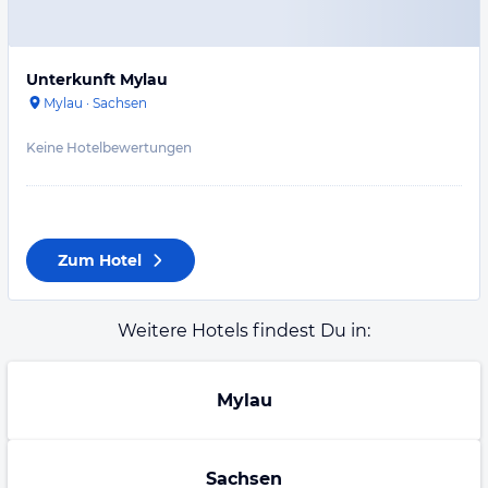
Unterkunft Mylau
Mylau
·
Sachsen
Keine Hotelbewertungen
Zum Hotel
Weitere Hotels findest Du in:
Mylau
Sachsen