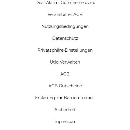
Deal-Alarm, Gutscheine uvm.
Veranstalter AGB
Nutzungsbedingungen
Datenschutz
Privatsphäre-Einstellungen
Utiq Verwalten
AGB
AGB Gutscheine
Erklärung zur Barrierefreiheit
Sicherheit
Impressum