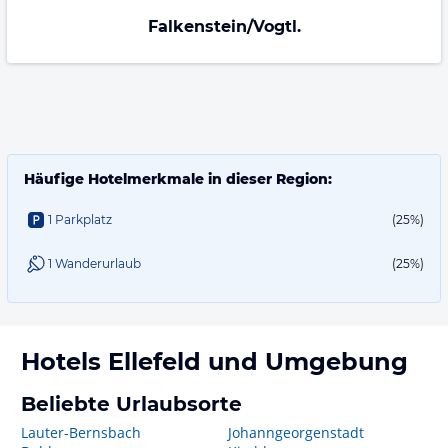
Falkenstein/Vogtl.
Häufige Hotelmerkmale in dieser Region:
1 Parkplatz
(25%)
1 Wanderurlaub
(25%)
Hotels
Ellefeld
und Umgebung
Beliebte Urlaubsorte
Lauter-Bernsbach
Johanngeorgenstadt