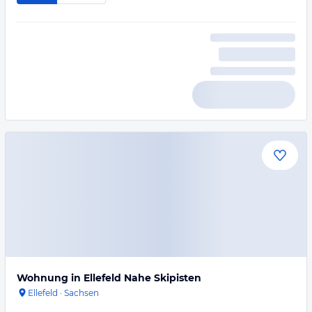
Wohnung in Ellefeld Nahe Skipisten
Ellefeld
·
Sachsen