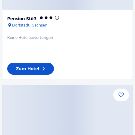
Pension Stöß
Dorfstadt
·
Sachsen
Keine Hotelbewertungen
Zum Hotel