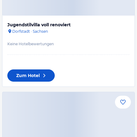
Jugendstilvilla voll renoviert
Dorfstadt
·
Sachsen
Keine Hotelbewertungen
Zum Hotel