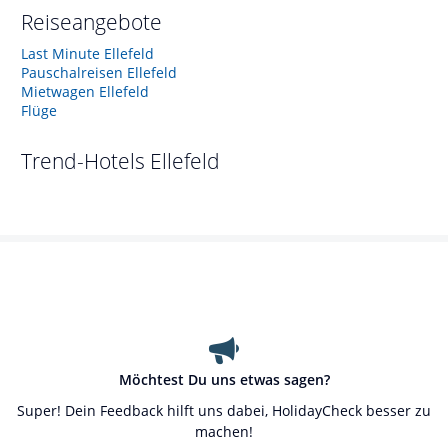
Reiseangebote
Last Minute Ellefeld
Pauschalreisen Ellefeld
Mietwagen Ellefeld
Flüge
Trend-Hotels
Ellefeld
Möchtest Du uns etwas sagen?
Super! Dein Feedback hilft uns dabei, HolidayCheck besser zu
machen!