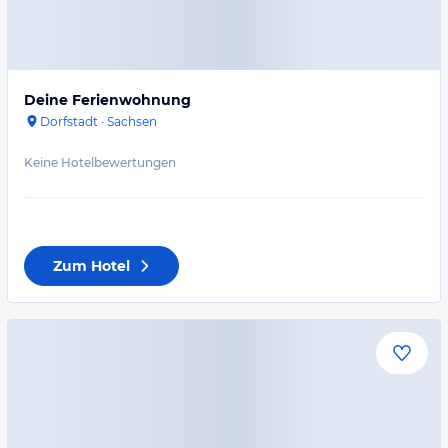
Deine Ferienwohnung
Dorfstadt
·
Sachsen
Keine Hotelbewertungen
Zum Hotel