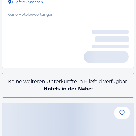
Ellefeld
·
Sachsen
Keine Hotelbewertungen
Keine weiteren Unterkünfte in Ellefeld verfügbar.
Hotels in der Nähe: