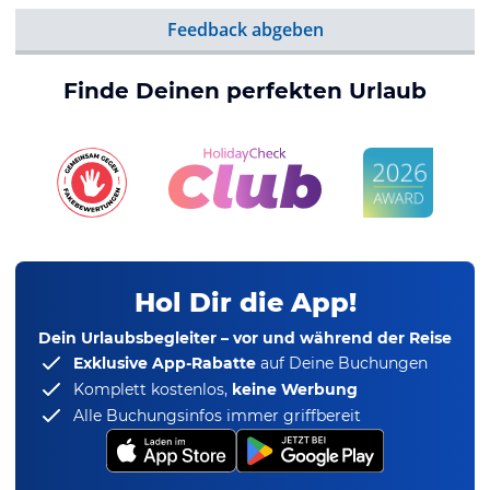
Feedback abgeben
Finde Deinen perfekten Urlaub
Hol Dir die App!
Dein Urlaubsbegleiter – vor und während der Reise
Exklusive App-Rabatte
auf Deine Buchungen
Komplett kostenlos,
keine Werbung
Alle Buchungsinfos immer griffbereit