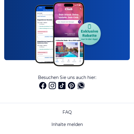
Besuchen Sie uns auch hier:
FAQ
Inhalte melden