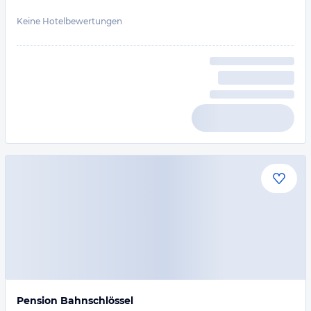
Keine Hotelbewertungen
Pension Bahnschlössel