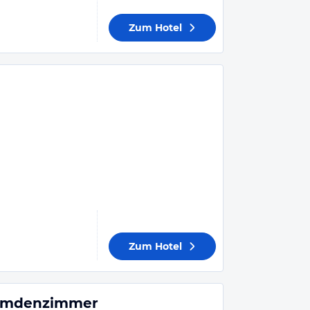
Zum Hotel
Zum Hotel
remdenzimmer