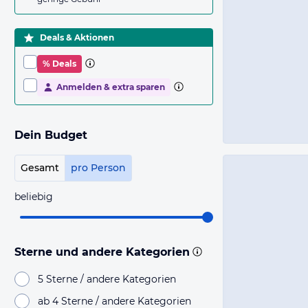
Deals & Aktionen
% Deals
Anmelden & extra sparen
Dein Budget
Gesamt
pro Person
beliebig
Sterne und andere Kategorien
5 Sterne / andere Kategorien
ab 4 Sterne / andere Kategorien