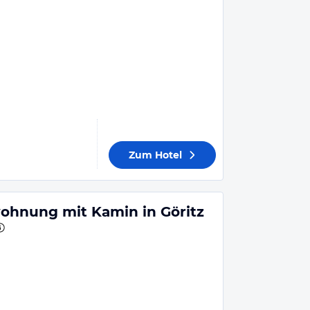
Zum Hotel
hnung mit Kamin in Göritz