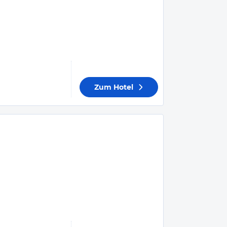
Zum Hotel