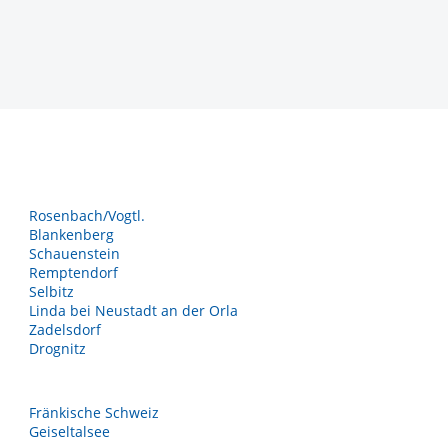
Rosenbach/Vogtl.
Blankenberg
Schauenstein
Remptendorf
Selbitz
Linda bei Neustadt an der Orla
Zadelsdorf
Drognitz
Fränkische Schweiz
Geiseltalsee