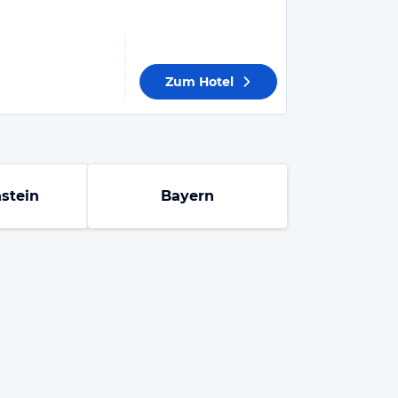
Zum Hotel
stein
Bayern