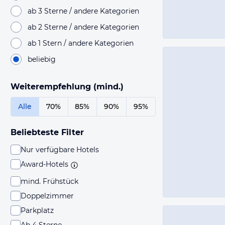
ab 3 Sterne / andere Kategorien
ab 2 Sterne / andere Kategorien
ab 1 Stern / andere Kategorien
beliebig
Weiterempfehlung (mind.)
Alle
70%
85%
90%
95%
Beliebteste Filter
Nur verfügbare Hotels
Award-Hotels
mind. Frühstück
Doppelzimmer
Parkplatz