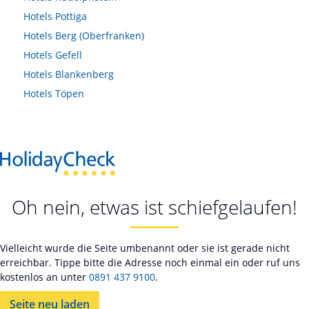
Hotels
Pottiga
Hotels
Berg (Oberfranken)
Hotels
Gefell
Hotels
Blankenberg
Hotels
Töpen
Oh nein, etwas ist schiefgelaufen!
Vielleicht wurde die Seite umbenannt oder sie ist gerade nicht
erreichbar. Tippe bitte die Adresse noch einmal ein oder ruf uns
kostenlos an unter
0891 437 9100
.
Seite neu laden