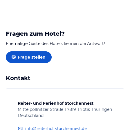
Fragen zum Hotel?
Ehemalige Gäste des Hotels kennen die Antwort!
Frage stellen
Kontakt
Reiter- und Ferienhof Storchennest
Mittelpöllnitzer Straße 1 7819 Triptis Thüringen
Deutschland
info@reiterhof-storchennest.de