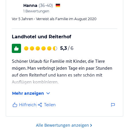
Hanna
(
36-40
)
1
Bewertungen
Vor 5 Jahren • Verreist als Familie im August 2020
Landhotel und Reiterhof
5,3
/ 6
Schöner Urlaub für Familie mit Kinder, die Tiere
mögen. Man verbringt jeden Tage ein paar Stunden
auf dem Reiterhof und kann es sehr schön mit
Ausflügen kombinieren.
Mehr anzeigen
Hilfreich
Teilen
Alle Bewertungen anzeigen