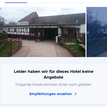
von Melissa 
Leider haben wir für dieses Hotel keine
Angebote
Folgende Hotels könnten Ihnen auch gefallen
Empfehlungen ansehen