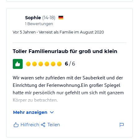
Sophie
(
14-18
)
1
Bewertungen
Vor 5 Jahren • Verreist als Familie im August 2020
Toller Familienurlaub für groß und klein
6
/ 6
Wir waren sehr zufrieden mit der Sauberkeit und der
Einrichtung der Ferienwohnung.Ein großer Spiegel
hatte mir persönlich nur gefehlt um sich mit ganzem
Körper zu betrachten.
Mehr anzeigen
Hilfreich
Teilen