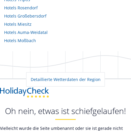
Hotels
Rosendorf
Hotels
Großebersdorf
Hotels
Miesitz
Hotels
Auma-Weidatal
Hotels
Moßbach
Detaillierte Wetterdaten der Region
Oh nein, etwas ist schiefgelaufen!
Vielleicht wurde die Seite umbenannt oder sie ist gerade nicht