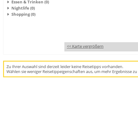
Essen & Trinken (0)
Nightlife (0)
Shopping (0)
<< Karte vergrößern
Zu Ihrer Auswahl sind derzeit leider keine Reisetipps vorhanden.
Wählen sie weniger Reisetippeigenschaften aus, um mehr Ergebnisse zu