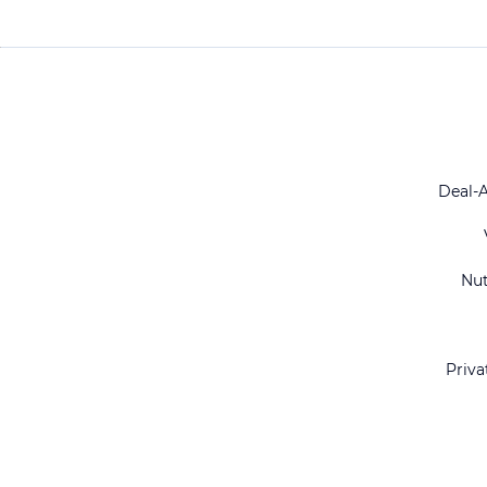
Deal-
Nu
Priva