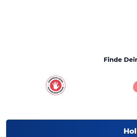
Finde Dei
Hol