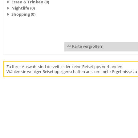
Essen & Trinken (0)
Nightlife (0)
Shopping (0)
<< Karte vergrößern
Zu Ihrer Auswahl sind derzeit leider keine Reisetipps vorhanden.
Wählen sie weniger Reisetippeigenschaften aus, um mehr Ergebnisse zu