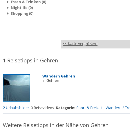
Essen & Trinken (0)
Nightlife (0)
Shopping (0)
<< Karte vergrößern
1 Reisetipps in Gehren
Wandern Gehren
in Gehren
2 Urlaubsbilder
0 Reisevideos
Kategorie:
Sport & Freizeit
-
Wandern / Trek
Weitere Reisetipps in der Nähe von Gehren