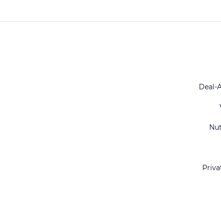
Deal-
Nu
Priva