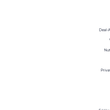
Deal-
Nu
Priva