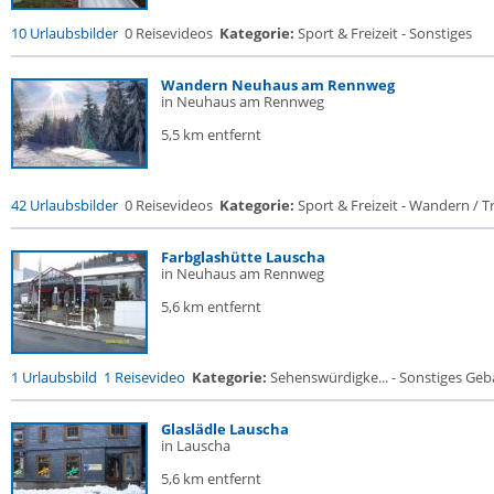
10 Urlaubsbilder
0 Reisevideos
Kategorie:
Sport & Freizeit - Sonstiges
Wandern Neuhaus am Rennweg
in Neuhaus am Rennweg
5,5 km entfernt
42 Urlaubsbilder
0 Reisevideos
Kategorie:
Sport & Freizeit - Wandern / Tr
Farbglashütte Lauscha
in Neuhaus am Rennweg
5,6 km entfernt
1 Urlaubsbild
1 Reisevideo
Kategorie:
Sehenswürdigke... - Sonstiges Ge
Glaslädle Lauscha
in Lauscha
5,6 km entfernt