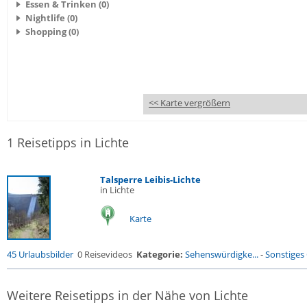
Essen & Trinken (0)
Nightlife (0)
Shopping (0)
<< Karte vergrößern
1 Reisetipps in Lichte
Talsperre Leibis-Lichte
in Lichte
Karte
45 Urlaubsbilder
0 Reisevideos
Kategorie:
Sehenswürdigke...
-
Sonstiges
Weitere Reisetipps in der Nähe von Lichte