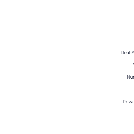
Deal-
Nu
Priva