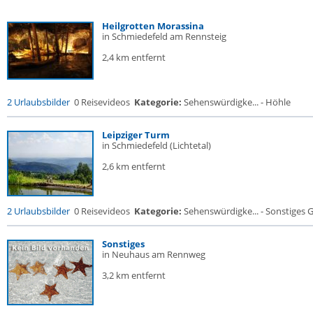
Heilgrotten Morassina
in Schmiedefeld am Rennsteig
2,4 km entfernt
2 Urlaubsbilder
0 Reisevideos
Kategorie:
Sehenswürdigke... - Höhle
Leipziger Turm
in Schmiedefeld (Lichtetal)
2,6 km entfernt
2 Urlaubsbilder
0 Reisevideos
Kategorie:
Sehenswürdigke... - Sonstiges
Sonstiges
in Neuhaus am Rennweg
3,2 km entfernt