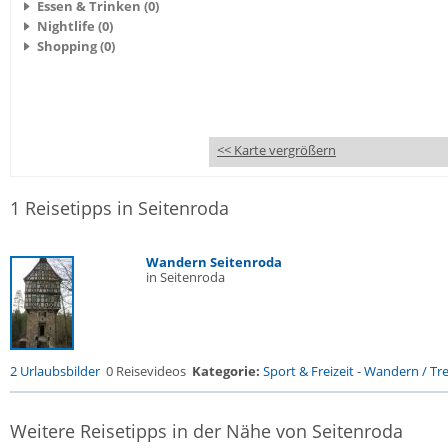
Essen & Trinken (0)
Nightlife (0)
Shopping (0)
<< Karte vergrößern
1 Reisetipps in Seitenroda
Wandern Seitenroda
in Seitenroda
2 Urlaubsbilder
0 Reisevideos
Kategorie:
Sport & Freizeit
-
Wandern / Trek
Weitere Reisetipps in der Nähe von Seitenroda