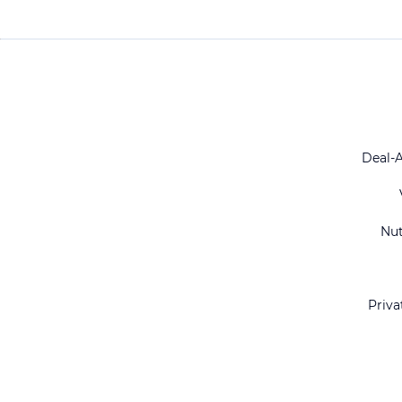
Deal-
Nu
Priva